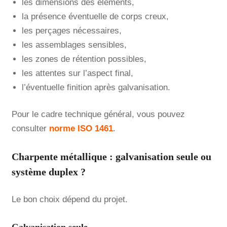
les dimensions des éléments,
la présence éventuelle de corps creux,
les perçages nécessaires,
les assemblages sensibles,
les zones de rétention possibles,
les attentes sur l’aspect final,
l’éventuelle finition après galvanisation.
Pour le cadre technique général, vous pouvez
consulter
norme ISO 1461
.
Charpente métallique : galvanisation seule ou
système duplex ?
Le bon choix dépend du projet.