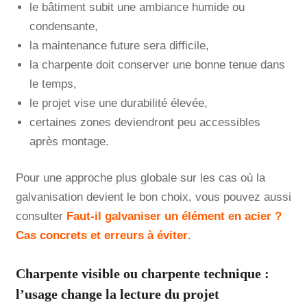
le bâtiment subit une ambiance humide ou
condensante,
la maintenance future sera difficile,
la charpente doit conserver une bonne tenue dans
le temps,
le projet vise une durabilité élevée,
certaines zones deviendront peu accessibles
après montage.
Pour une approche plus globale sur les cas où la
galvanisation devient le bon choix, vous pouvez aussi
consulter
Faut-il galvaniser un élément en acier ?
Cas concrets et erreurs à éviter
.
Charpente visible ou charpente technique :
l’usage change la lecture du projet