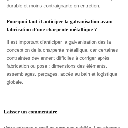
durable et moins contraignante en entretien.
Pourquoi faut-il anticiper la galvanisation avant
fabrication d’une charpente métallique ?
Il est important d’anticiper la galvanisation dès la
conception de la charpente métallique, car certaines
contraintes deviennent difficiles à corriger après
fabrication ou pose : dimensions des éléments,
assemblages, perçages, accès au bain et logistique
globale.
Laisser un commentaire