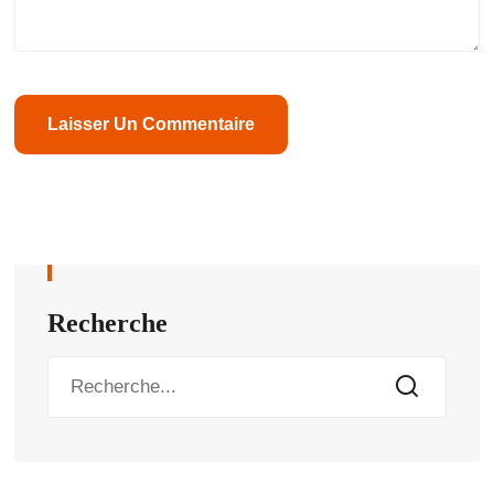
Recherche