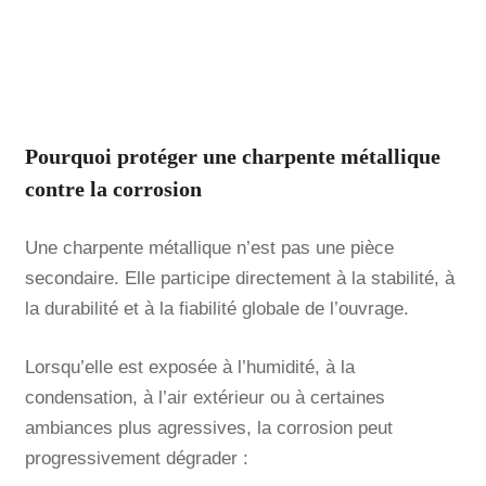
sans engagement
Parlons de votre projet acier
Pourquoi protéger une charpente métallique
contre la corrosion
Une charpente métallique n’est pas une pièce
secondaire. Elle participe directement à la stabilité, à
la durabilité et à la fiabilité globale de l’ouvrage.
Lorsqu’elle est exposée à l’humidité, à la
condensation, à l’air extérieur ou à certaines
ambiances plus agressives, la corrosion peut
progressivement dégrader :