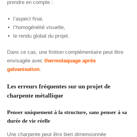
prendre en compte :
l’aspect final,
l’homogénéité visuelle,
le rendu global du projet.
Dans ce cas, une finition complémentaire peut être
envisagée avec
thermolaquage après
galvanisation
.
Les erreurs fréquentes sur un projet de
charpente métallique
Penser uniquement à la structure, sans penser à sa
durée de vie réelle
Une charpente peut être bien dimensionnée