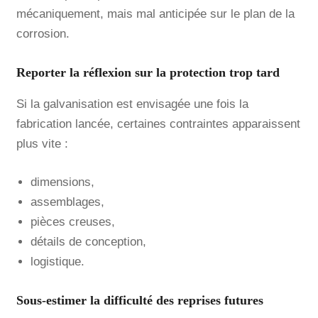
mécaniquement, mais mal anticipée sur le plan de la
corrosion.
Reporter la réflexion sur la protection trop tard
Si la galvanisation est envisagée une fois la
fabrication lancée, certaines contraintes apparaissent
plus vite :
dimensions,
assemblages,
pièces creuses,
détails de conception,
logistique.
Sous-estimer la difficulté des reprises futures