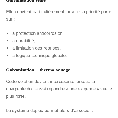
Galvanisation seule
Elle convient particulièrement lorsque la priorité porte
sur :
la protection anticorrosion,
la durabilité,
la limitation des reprises,
la logique technique globale.
Galvanisation + thermolaquage
Cette solution devient intéressante lorsque la
charpente doit aussi répondre à une exigence visuelle
plus forte.
Le système duplex permet alors d’associer :