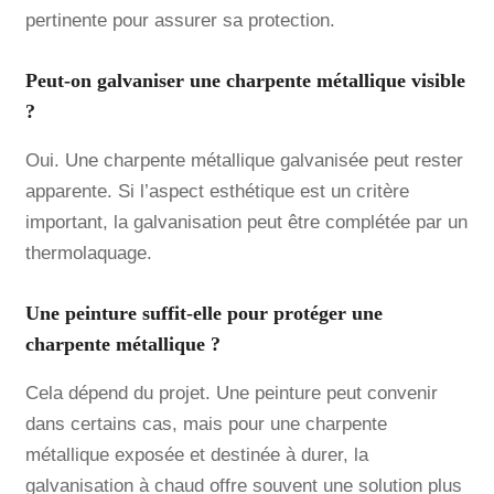
pertinente pour assurer sa protection.
Peut-on galvaniser une charpente métallique visible
?
Oui. Une charpente métallique galvanisée peut rester
apparente. Si l’aspect esthétique est un critère
important, la galvanisation peut être complétée par un
thermolaquage.
Une peinture suffit-elle pour protéger une
charpente métallique ?
Cela dépend du projet. Une peinture peut convenir
dans certains cas, mais pour une charpente
métallique exposée et destinée à durer, la
galvanisation à chaud offre souvent une solution plus