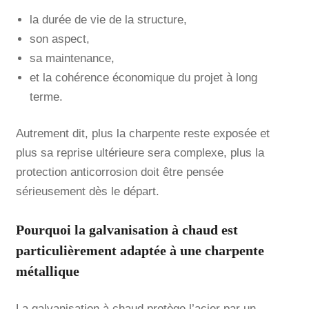
la durée de vie de la structure,
son aspect,
sa maintenance,
et la cohérence économique du projet à long
terme.
Autrement dit, plus la charpente reste exposée et
plus sa reprise ultérieure sera complexe, plus la
protection anticorrosion doit être pensée
sérieusement dès le départ.
Pourquoi la galvanisation à chaud est
particulièrement adaptée à une charpente
métallique
La galvanisation à chaud protège l’acier par un