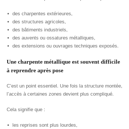
des charpentes extérieures,
des structures agricoles,
des bâtiments industriels,
des auvents ou ossatures métalliques,
des extensions ou ouvrages techniques exposés.
Une charpente métallique est souvent difficile
à reprendre après pose
C’est un point essentiel. Une fois la structure montée,
l’accès à certaines zones devient plus compliqué.
Cela signifie que :
les reprises sont plus lourdes,