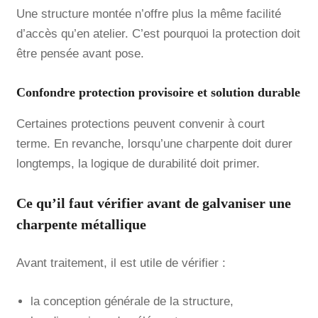
Une structure montée n’offre plus la même facilité
d’accès qu’en atelier. C’est pourquoi la protection doit
être pensée avant pose.
Confondre protection provisoire et solution durable
Certaines protections peuvent convenir à court
terme. En revanche, lorsqu’une charpente doit durer
longtemps, la logique de durabilité doit primer.
Ce qu’il faut vérifier avant de galvaniser une
charpente métallique
Avant traitement, il est utile de vérifier :
la conception générale de la structure,