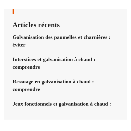
Articles récents
Galvanisation des paumelles et charnières :
éviter
Interstices et galvanisation à chaud :
comprendre
Ressuage en galvanisation à chaud :
comprendre
Jeux fonctionnels et galvanisation à chaud :