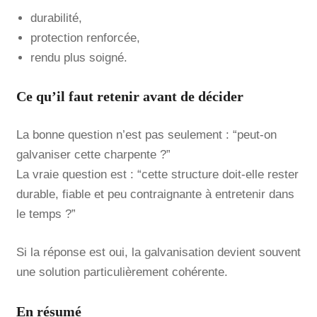
durabilité,
protection renforcée,
rendu plus soigné.
Ce qu’il faut retenir avant de décider
La bonne question n’est pas seulement : “peut-on
galvaniser cette charpente ?”
La vraie question est : “cette structure doit-elle rester
durable, fiable et peu contraignante à entretenir dans
le temps ?”
Si la réponse est oui, la galvanisation devient souvent
une solution particulièrement cohérente.
En résumé