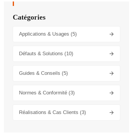
Catégories
Applications & Usages
(5)
Défauts & Solutions
(10)
Guides & Conseils
(5)
Normes & Conformité
(3)
Réalisations & Cas Clients
(3)