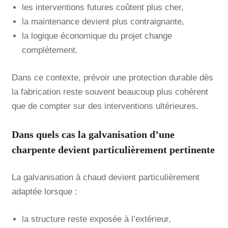
les interventions futures coûtent plus cher,
la maintenance devient plus contraignante,
la logique économique du projet change
complètement.
Dans ce contexte, prévoir une protection durable dès
la fabrication reste souvent beaucoup plus cohérent
que de compter sur des interventions ultérieures.
Dans quels cas la galvanisation d’une
charpente devient particulièrement pertinente
La galvanisation à chaud devient particulièrement
adaptée lorsque :
la structure reste exposée à l’extérieur,