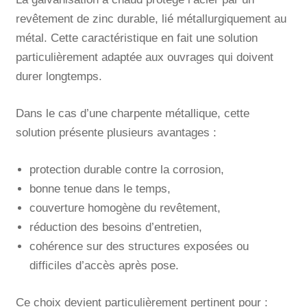
revêtement de zinc durable, lié métallurgiquement au
métal. Cette caractéristique en fait une solution
particulièrement adaptée aux ouvrages qui doivent
durer longtemps.
Dans le cas d’une charpente métallique, cette
solution présente plusieurs avantages :
protection durable contre la corrosion,
bonne tenue dans le temps,
couverture homogène du revêtement,
réduction des besoins d’entretien,
cohérence sur des structures exposées ou
difficiles d’accès après pose.
Ce choix devient particulièrement pertinent pour :