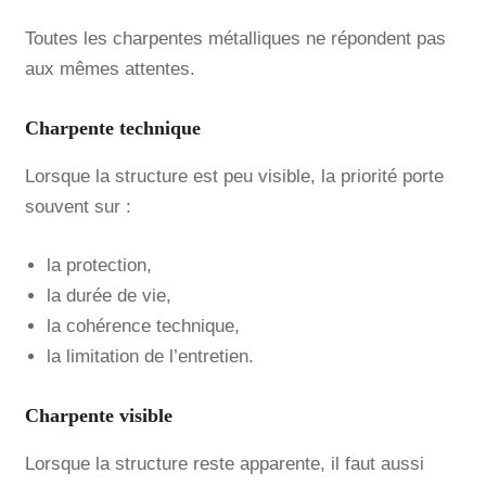
Toutes les charpentes métalliques ne répondent pas
aux mêmes attentes.
Charpente technique
Lorsque la structure est peu visible, la priorité porte
souvent sur :
la protection,
la durée de vie,
la cohérence technique,
la limitation de l’entretien.
Charpente visible
Lorsque la structure reste apparente, il faut aussi