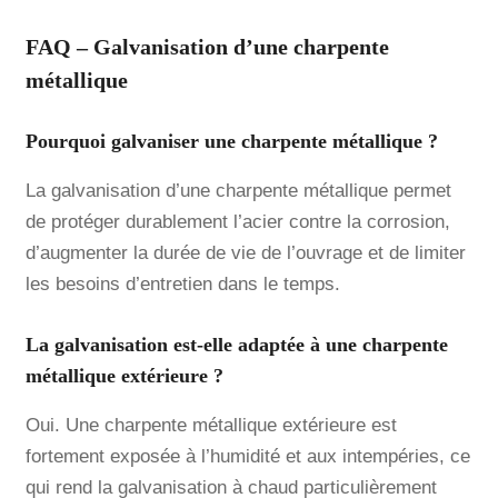
FAQ – Galvanisation d’une charpente
métallique
Pourquoi galvaniser une charpente métallique ?
La galvanisation d’une charpente métallique permet
de protéger durablement l’acier contre la corrosion,
d’augmenter la durée de vie de l’ouvrage et de limiter
les besoins d’entretien dans le temps.
La galvanisation est-elle adaptée à une charpente
métallique extérieure ?
Oui. Une charpente métallique extérieure est
fortement exposée à l’humidité et aux intempéries, ce
qui rend la galvanisation à chaud particulièrement