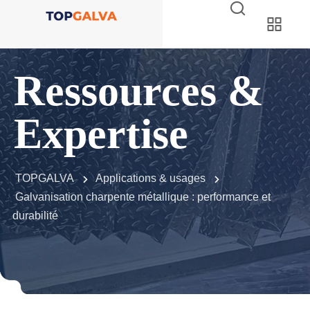
Ressources &
Expertise
TOPGALVA
Applications & usages
Galvanisation charpente métallique : performance et
durabilité