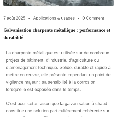
7 août 2025
Applications & usages
0 Comment
Galvanisation charpente métallique : performance et
durabilité
La charpente métallique est utilisée sur de nombreux
projets de bâtiment, d’industrie, d’agriculture ou
d’aménagement technique. Solide, durable et rapide à
mettre en œuvre, elle présente cependant un point de
vigilance majeur : sa sensibilité à la corrosion
lorsqu’elle est exposée dans le temps.
C’est pour cette raison que la galvanisation à chaud
constitue une solution particulièrement cohérente sur