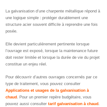
La galvanisation d’une charpente métallique répond à
une logique simple : protéger durablement une
structure acier souvent difficile à reprendre une fois
posée.
Elle devient particulièrement pertinente lorsque
l’ouvrage est exposé, lorsque la maintenance future
doit rester limitée et lorsque la durée de vie du projet
constitue un enjeu réel.
Pour découvrir d’autres ouvrages concernés par ce
type de traitement, vous pouvez consulter
Applications et usages de la galvanisation à
chaud
. Pour un premier repère budgétaire, vous
pouvez aussi consulter
tarif galvanisation à chaud
.