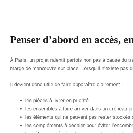
Penser d’abord en accès, en
À Paris, un projet ralentit parfois non pas à cause du tr
marge de manœuvre sur place. Lorsqu’il n’existe pas de 
Il devient donc utile de faire apparaître clairement :
les pièces à livrer en priorité
les ensembles à faire arriver dans un créneau p
les éléments qui ne peuvent pas rester stockés 
les compléments à décaler pour éviter l’encomb