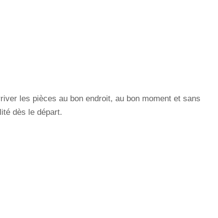
 arriver les pièces au bon endroit, au bon moment et sans
ité dès le départ.