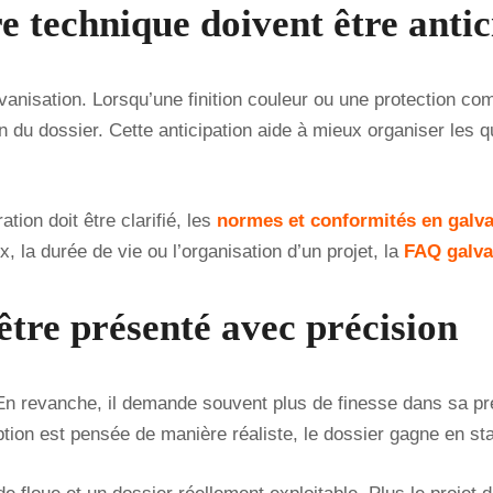
re technique doivent être antic
lvanisation. Lorsqu’une finition couleur ou une protection com
n du dossier. Cette anticipation aide à mieux organiser les q
ion doit être clarifié, les
normes et conformités en galva
, la durée de vie ou l’organisation d’un projet, la
FAQ galva
être présenté avec précision
. En revanche, il demande souvent plus de finesse dans sa pr
tion est pensée de manière réaliste, le dossier gagne en stab