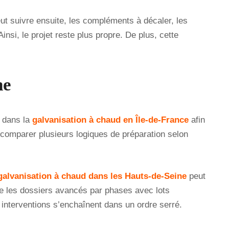
ut suivre ensuite, les compléments à décaler, les
insi, le projet reste plus propre. De plus, cette
ne
r dans la
galvanisation à chaud en Île-de-France
afin
 comparer plusieurs logiques de préparation selon
galvanisation à chaud dans les Hauts-de-Seine
peut
re les dossiers avancés par phases avec lots
 interventions s’enchaînent dans un ordre serré.