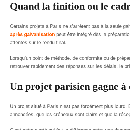
Quand la finition ou le cad
Certains projets à Paris ne s’arrêtent pas à la seule ga
après galvanisation
peut être intégré dès la préparatio
attentes sur le rendu final.
Lorsqu’un point de méthode, de conformité ou de préparat
retrouver rapidement des réponses sur les délais, le prix
Un projet parisien gagne à 
Un projet situé à Paris n’est pas forcément plus lourd
annoncées, que les créneaux sont clairs et que la récep