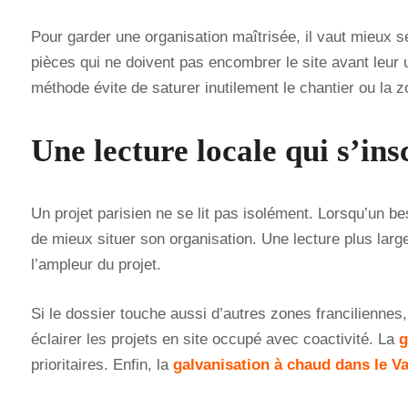
Pour garder une organisation maîtrisée, il vaut mieux s
pièces qui ne doivent pas encombrer le site avant leur us
méthode évite de saturer inutilement le chantier ou la z
Une lecture locale qui s’ins
Un projet parisien ne se lit pas isolément. Lorsqu’un be
de mieux situer son organisation. Une lecture plus larg
l’ampleur du projet.
Si le dossier touche aussi d’autres zones franciliennes,
éclairer les projets en site occupé avec coactivité. La
g
prioritaires. Enfin, la
galvanisation à chaud dans le V