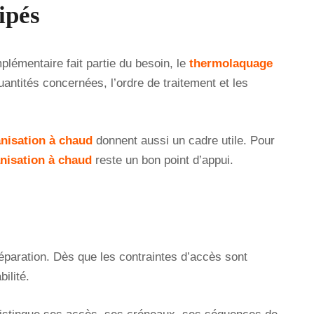
ipés
plémentaire fait partie du besoin, le
thermolaquage
uantités concernées, l’ordre de traitement et les
nisation à chaud
donnent aussi un cadre utile. Pour
nisation à chaud
reste un bon point d’appui.
éparation. Dès que les contraintes d’accès sont
ilité.