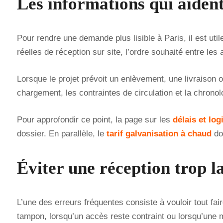
Les informations qui aiden
Pour rendre une demande plus lisible à Paris, il est util
réelles de réception sur site, l’ordre souhaité entre les
Lorsque le projet prévoit un enlèvement, une livraison o
chargement, les contraintes de circulation et la chronolo
Pour approfondir ce point, la page sur les
délais et lo
dossier. En parallèle, le
tarif galvanisation à chaud
don
Éviter une réception trop l
L’une des erreurs fréquentes consiste à vouloir tout fair
tampon, lorsqu’un accès reste contraint ou lorsqu’une mis